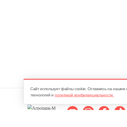
Cайт использует файлы cookie. Оставаясь на нашем 
технологий и
политикой конфиденциальности.
Мы в соцсетях: