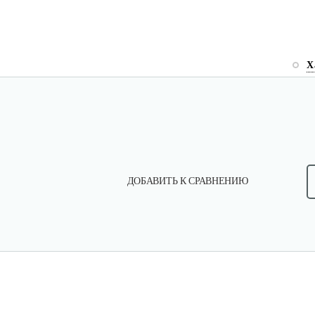
Х
ДОБАВИТЬ К СРАВНЕНИЮ