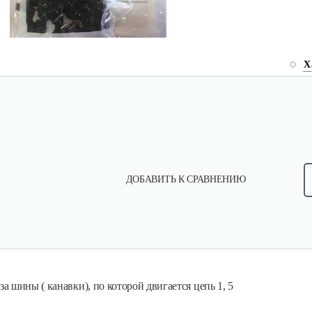
Х
ДОБАВИТЬ К СРАВНЕНИЮ
 шины ( канавки), по которой двигается цепь 1, 5