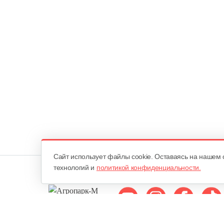
Cайт использует файлы cookie. Оставаясь на нашем 
технологий и
политикой конфиденциальности.
Мы в соцсетях: