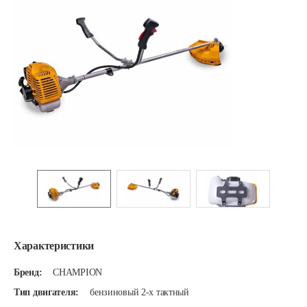
Характеристики
Бренд:
CHAMPION
Тип двигателя:
бензиновый 2-х тактный