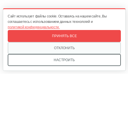
Cайт использует файлы cookie. Оставаясь на нашем сайте, Вы
соглашаетесь с использованием данных технологий и
политикой конфиденциальности.
ПРИНЯТЬ ВСЕ
ОТКЛОНИТЬ
НАСТРОИТЬ
Мы в соцсетях:
Звоните, и мы поможем подобрать идеальный вариант