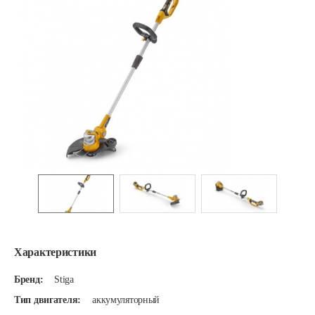
Характеристики
Бренд:
Stiga
Тип двигателя:
аккумуляторный