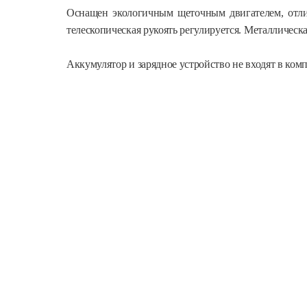
Оснащен экологичным щеточным двигателем, отлич
телескопическая рукоять регулируется. Металлическ
Аккумулятор и зарядное устройство не входят в комп