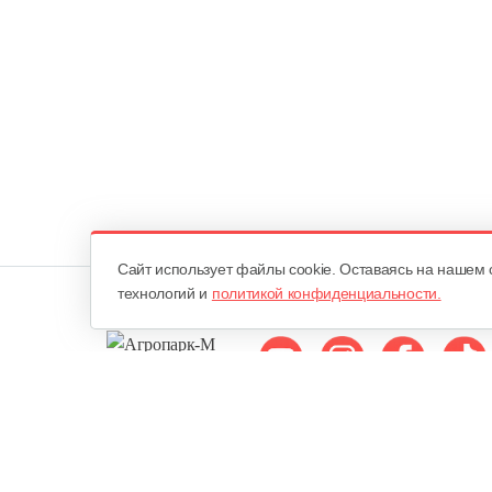
Cайт использует файлы cookie. Оставаясь на нашем 
технологий и
политикой конфиденциальности.
Мы в соцсетях:
ОДО «Агропарк-М»