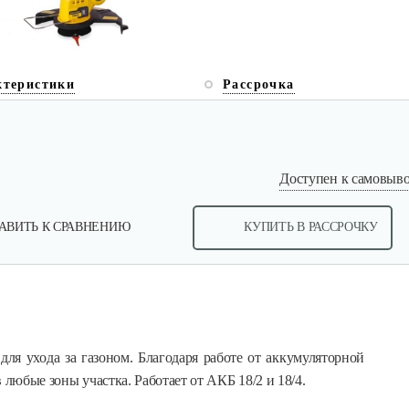
ктеристики
Рассрочка
Доступен к самовывоз
АВИТЬ К СРАВНЕНИЮ
КУПИТЬ В РАССРОЧКУ
ля ухода за газоном. Благодаря работе от аккумуляторной
 любые зоны участка. Работает от АКБ 18/2 и 18/4.