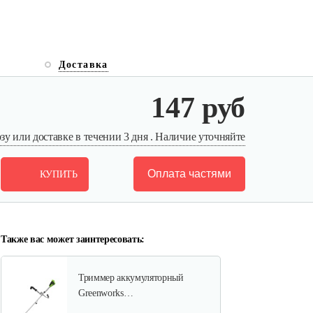
Доставка
147 руб
у или доставке в течении 3 дня . Наличие уточняйте
Оплата частями
КУПИТЬ
Также вас может заинтересовать:
Триммер аккумуляторный
Greenworks…