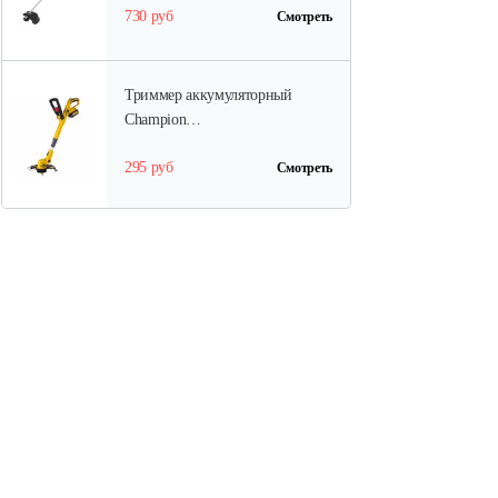
730 руб
Смотреть
Триммер аккумуляторный
Champion…
295 руб
Смотреть