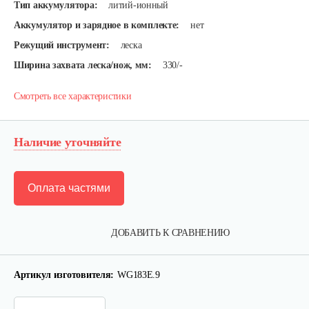
Тип аккумулятора:
литий-ионный
Аккумулятор и зарядное в комплекте:
нет
Режущий инструмент:
леска
Ширина захвата леска/нож, мм:
330/-
Смотреть все характеристики
Наличие уточняйте
Оплата частями
ДОБАВИТЬ К СРАВНЕНИЮ
Артикул изготовителя:
WG183E.9