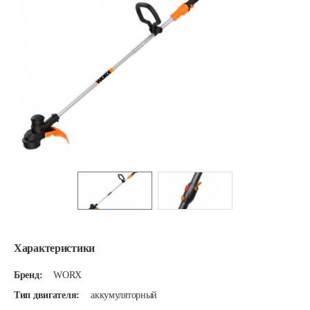
Характеристики
Бренд:
WORX
Тип двигателя:
аккумуляторный