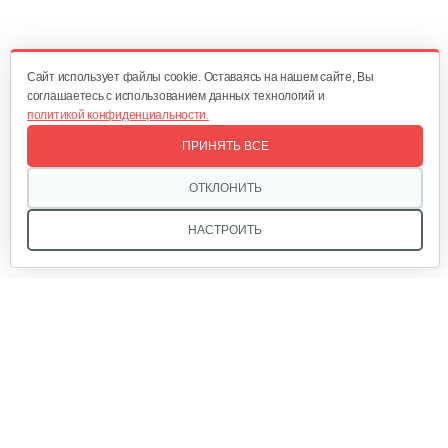
Cайт использует файлы cookie. Оставаясь на нашем сайте, Вы
соглашаетесь с использованием данных технологий и
политикой конфиденциальности.
ПРИНЯТЬ ВСЕ
ОТКЛОНИТЬ
НАСТРОИТЬ
Мы в соцсетях: