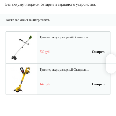
Без аккумуляторной батареи и зарядного устройства.
Триммер аккумуляторный Champion…
295 руб
Смотреть
Также вас может заинтересовать:
Триммер аккумуляторный Greenworks…
730 руб
Смотреть
Триммер аккумуляторный Champion…
147 руб
Смотреть
Триммер аккумуляторный Champion…