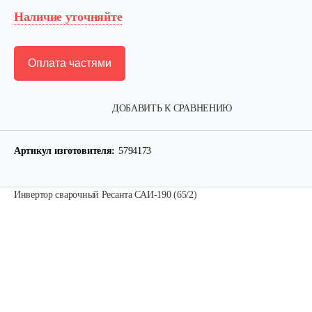
Наличие уточняйте
Оплата частями
ДОБАВИТЬ К СРАВНЕНИЮ
Артикул изготовителя:
5794173
Инвертор сварочный Ресанта САИ-190 (65/2)