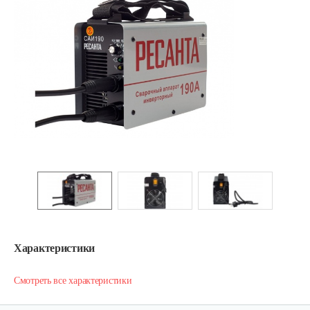
Характеристики
Смотреть все характеристики