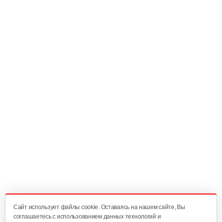
Cайт использует файлы cookie. Оставаясь на нашем сайте, Вы
соглашаетесь с использованием данных технологий и