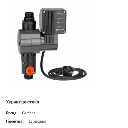
Характеристики
Бренд:
Gardena
Гарантия:
12 месяцев