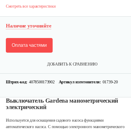
Смотреть все характеристики
Наличие уточняйте
Оплата частями
ДОБАВИТЬ К СРАВНЕНИЮ
Штрих-код:
4078500173902
Артикул изготовителя:
01739-20
Выключатель Gardena манометрический
электрический
Используется для оснащения садового насоса функциями
автоматического насоса. С помощью электронного манометрического