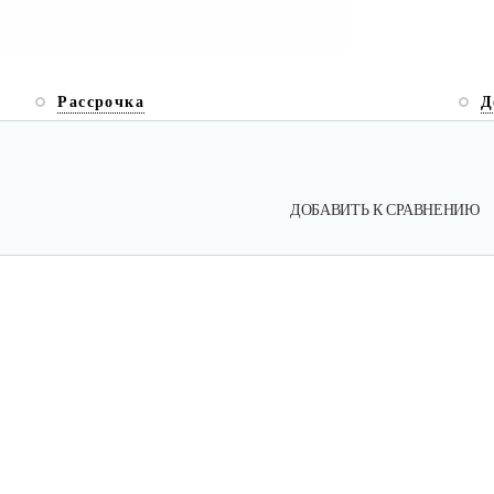
Рассрочка
Д
ДОБАВИТЬ К СРАВНЕНИЮ