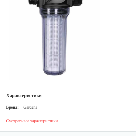
Характеристики
Бренд:
Gardena
Смотреть все характеристики