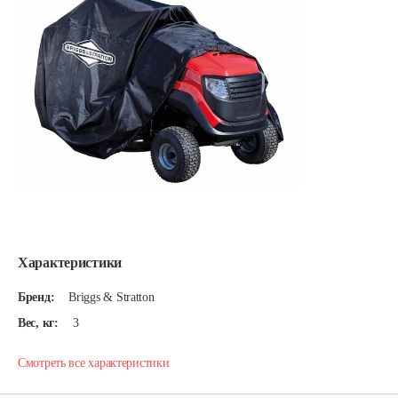
Характеристики
Бренд:
Briggs & Stratton
Вес, кг:
3
Смотреть все характеристики