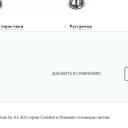
ктеристики
Рассрочка
ДОБАВИТЬ К СРАВНЕНИЮ
olo by AL-KO серии Comfort и Premium головным светом.