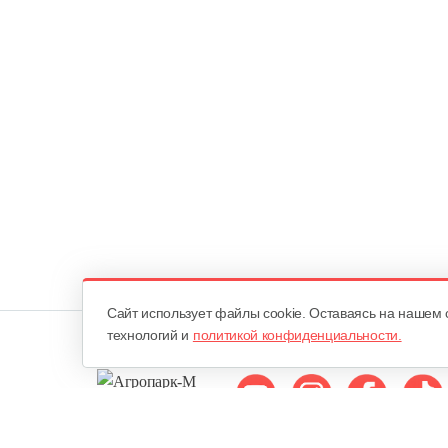
Cайт использует файлы cookie. Оставаясь на нашем 
технологий и
политикой конфиденциальности.
Мы в соцсетях: