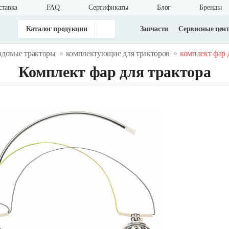
ставка
FAQ
Cертификаты
Блог
Бренды
Каталог продукции
Запчасти
Сервисные цен
адовые тракторы
комплектующие для тракторов
комплект фар 
Комплект фар для трактора