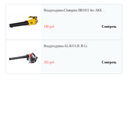
Воздуходувка Champion BB1811 без АКБ…
190 руб
Смотреть
Воздуходувка AL-KO LB 36 Li
263 руб
Смотреть