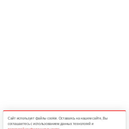
Cайт использует файлы cookie. Оставаясь на нашем сайте, Вы
соглашаетесь с использованием данных технологий и