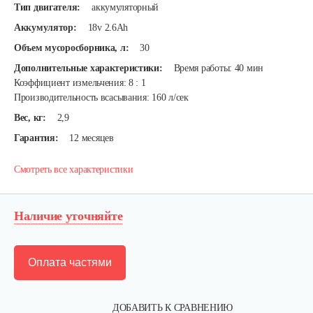
Тип двигателя:
аккумуляторный
Аккумулятор:
18v 2.6Ah
Объем мусоросборника, л:
30
Дополнительные характеристики:
Время работы: 40 мин
Коэффициент измельчения: 8 : 1
Производительность всасывания: 160 л/сек
Вес, кг:
2,9
Гарантия:
12 месяцев
Смотреть все характеристики
Наличие уточняйте
Оплата частями
ДОБАВИТЬ К СРАВНЕНИЮ