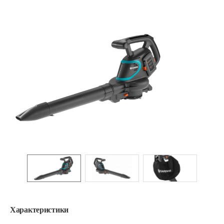
Характеристики