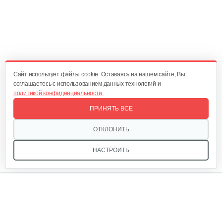
Cайт использует файлы cookie. Оставаясь на нашем сайте, Вы
соглашаетесь с использованием данных технологий и
политикой конфиденциальности.
ПРИНЯТЬ ВСЕ
ОТКЛОНИТЬ
НАСТРОИТЬ
Мы в соцсетях: