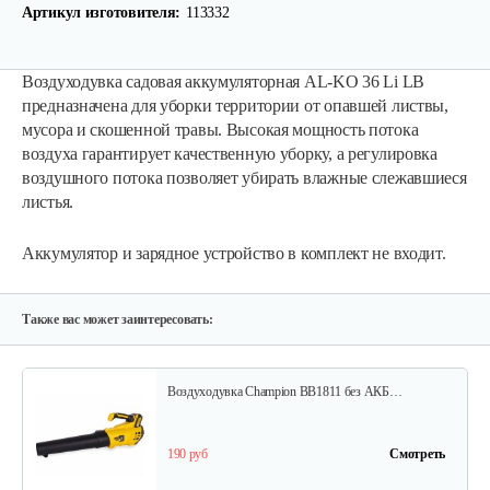
Артикул изготовителя:
113332
Воздуходувка садовая аккумуляторная AL-KO 36 Li LB
предназначена для уборки территории от опавшей листвы,
мусора и скошенной травы. Высокая мощность потока
воздуха гарантирует качественную уборку, а регулировка
воздушного потока позволяет убирать влажные слежавшиеся
листья.
Аккумулятор и зарядное устройство в комплект не входит.
Также вас может заинтересовать:
Воздуходувка Champion BB1811 без АКБ…
190 руб
Смотреть