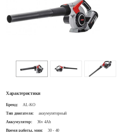
Характеристики
Бренд:
AL-KO
Тип двигателя:
аккумуляторный
Аккумулятор:
36v 4Ah
Время работы, мин:
30 - 40