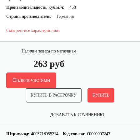
Производительность, куб.м/ч:
468
Страна производитель:
Германия
Смотреть все характеристики
Наличие товара по магазинам
263 руб
Оплата частями
КУПИТЬ В РАССРОЧКУ
КУПИТЬ
ДОБАВИТЬ К СРАВНЕНИЮ
Штрих-код:
4003718055214
Код товара:
00000007247