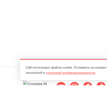
Cайт использует файлы cookie. Оставаясь на нашем 
технологий и
политикой конфиденциальности.
Мы в соцсетях: