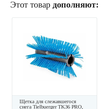
Этот товар
дополняют:
Щетка для слежавшегося
снега Tielbuerger TK36 PRO,