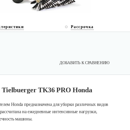
ктеристики
Рассрочка
ДОБАВИТЬ К СРАВНЕНИЮ
 Tielbuerger TK36 PRO Honda
телем Honda предназначена для уборки различных видов
а рассчитана на ежедневные интенсивные нагрузки,
вечность машины.