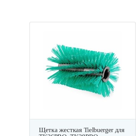
Щетка жесткая Tielbuerger для