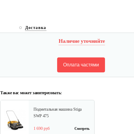
Доставка
Наличие уточняйте
Оплата частями
Также вас может заинтересовать:
Подметальная машина Stiga
SWP 475
1 690 руб
Смотреть