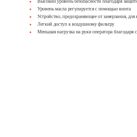
Высокий уровень безопасности благодаря защит
Уровень масла регулируется с помощью винта
Устройство, предохраняющее от замерзания, для
Легкий доступ к воздушному фильтру
Меньшая нагрузка на руки оператора благодаря