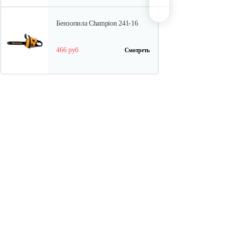
Бензопила Champion 241-16
466 руб
Смотреть
Бензопила Champion 240-16
504 руб
Смотреть
Бензопила Champion 372-18
1 436 руб
Смотреть