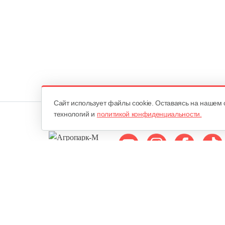
Cайт использует файлы cookie. Оставаясь на нашем 
технологий и
политикой конфиденциальности.
Мы в соцсетях:
ОДО «Агропарк-М»
Все права защищены ©