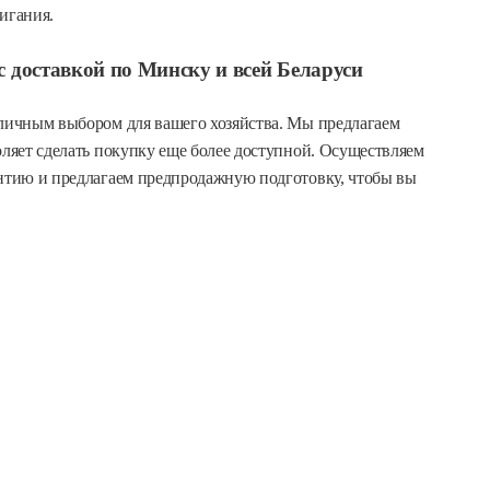
игания.
 доставкой по Минску и всей Беларуси
тличным выбором для вашего хозяйства. Мы предлагаем
воляет сделать покупку еще более доступной. Осуществляем
антию и предлагаем предпродажную подготовку, чтобы вы