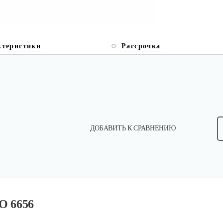
ктеристики
Рассрочка
ДОБАВИТЬ К СРАВНЕНИЮ
O 6656