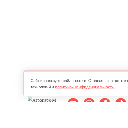
Cайт использует файлы cookie. Оставаясь на нашем 
технологий и
политикой конфиденциальности.
Мы в соцсетях: