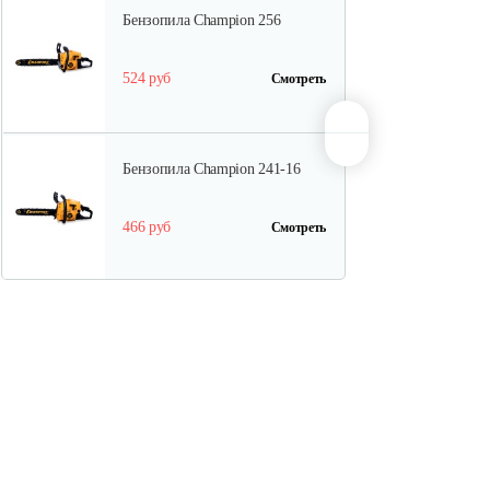
Бензопила Champion 256
524 руб
Смотреть
Бензопила Champion 241-16
466 руб
Смотреть
Бензопила Champion 240-16
504 руб
Смотреть
Бензопила Champion 372-18