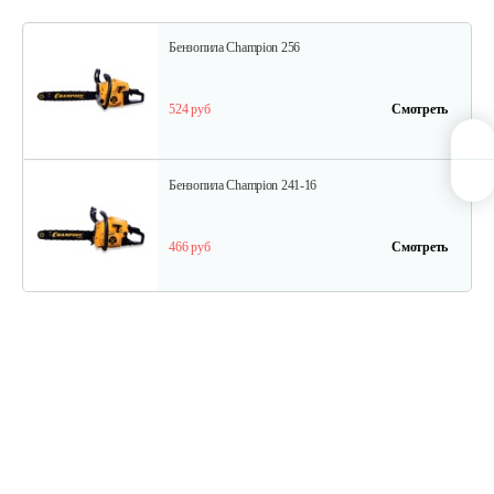
Бензопила Champion 256
524 руб
Смотреть
Бензопила Champion 241-16
466 руб
Смотреть
Бензопила Champion 240-16
504 руб
Смотреть
Бензопила Champion 372-18