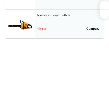
Бензопила Champion 241-16
466 руб
Смотреть
Бензопила Champion 240-16
504 руб
Смотреть
Бензопила Champion 372-18
1 436 руб
Смотреть
Бензопила Champion 362-18