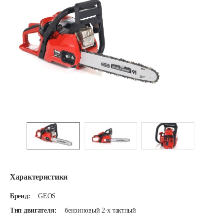
Характеристики
Бренд:
GEOS
Тип двигателя:
бензиновый 2-х тактный