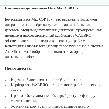
Бензиновая цепная пила Geos Max CSP 137
Бензопила Geos Max CSP 137 – это надежный инструмент
для распила дров, обрезки сучьев и валки небольших
деревьев. Мощный двухтактный двигатель, хромированный
цилиндр и профессиональный карбюратор WALBRO
обеспечивают стабильную и долговечную работу.
Конструкция шорт-блока упрощает обслуживание, а система
AntiVib снижает вибрацию, повышая комфорт при
длительной работе.
Преимущества:
Надежный двигатель с высокой мощностью
Карбюратор WALBRO – стабильность работы и легкий
запуск
Простое обслуживание – быстрый доступ к фильтру и
свече зажигания
Усиленный корпус из полимера, армированного