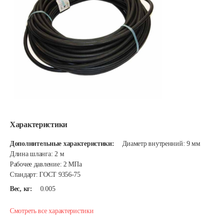
Характеристики
Дополнительные характеристики:
Диаметр внутренний: 9 мм
Длина шланга: 2 м
Рабочее давление: 2 МПа
Стандарт: ГОСТ 9356-75
Вес, кг:
0.005
Смотреть все характеристики