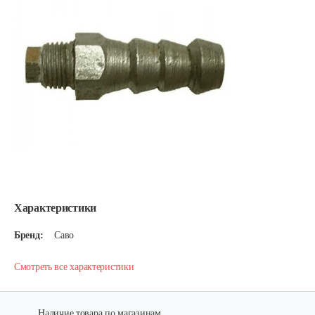
Характеристики
Бренд:
Саво
Смотреть все характеристики
Наличие товара по магазинам