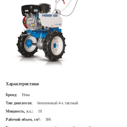
Характеристики
Бренд:
Нева
Тип двигателя:
бензиновый 4-х тактный
Мощность, л.с.:
10
Рабочий объем, см³:
306