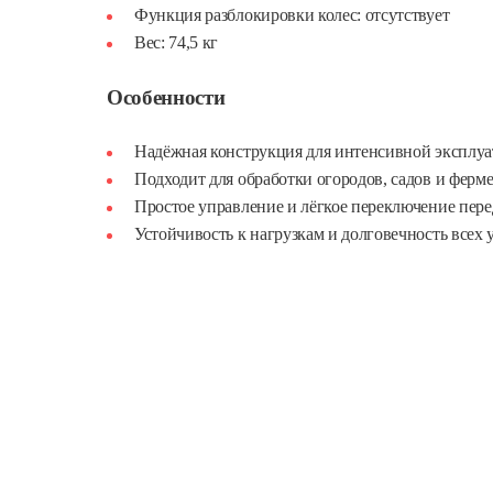
Функция разблокировки колес: отсутствует
Вес: 74,5 кг
Особенности
Надёжная конструкция для интенсивной эксплу
Подходит для обработки огородов, садов и ферм
Простое управление и лёгкое переключение пере
Устойчивость к нагрузкам и долговечность всех 