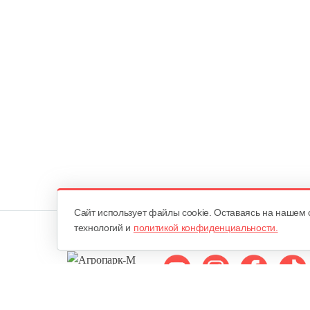
Cайт использует файлы cookie. Оставаясь на нашем 
технологий и
политикой конфиденциальности.
Мы в соцсетях: