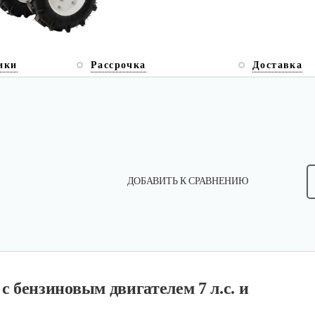
ики
Рассрочка
Доставка
ДОБАВИТЬ К СРАВНЕНИЮ
 бензиновым двигателем 7 л.с. и