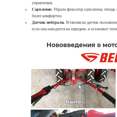
управления.
Сцепление.
Убрали фиксатор сцепления, теперь 
более комфортно.
Датчик нейтрали.
Установили датчик положения
если она находится на передаче, и остановит тех