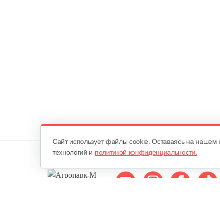
Cайт использует файлы cookie. Оставаясь на нашем 
технологий и
политикой конфиденциальности.
Мы в соцсетях: