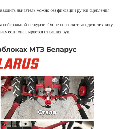
заводить двигатель можно без фиксации ручки сцепления -
 нейтральной передачи. Он не позволяет заводить технику
нику если она вырвется из ваших рук.