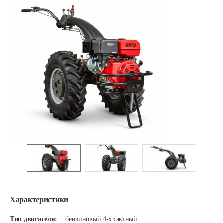
Характеристики
Тип двигателя:
бензиновый 4-х тактный