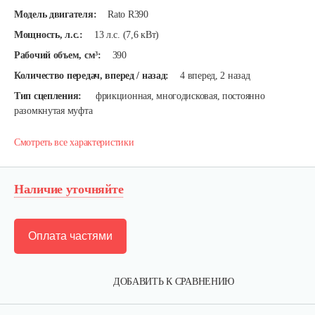
Модель двигателя:
Rato R390
Мощность, л.с.:
13 л.с. (7,6 кВт)
Рабочий объем, см³:
390
Количество передач, вперед / назад:
4 вперед, 2 назад
Тип сцепления:
фрикционная, многодисковая, постоянно
разомкнутая муфта
Смотреть все характеристики
Наличие уточняйте
Оплата частями
ДОБАВИТЬ К СРАВНЕНИЮ