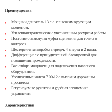
Преимущества
Мощный двигатель 13 л.с. с высоким крутящим
моментом.
Усиленная трансмиссия с увеличенным ресурсом работы.
Постоянно замкнутая муфта сцепления для точного
контроля.
Шестеренчатая коробка передач: 4 вперед и 2 назад.
Дифференциал с принудительной блокировкой для
повышения проходимости.
Вал отбора мощности для подключения навесного
оборудования.
Увеличенные колеса 7.00-12 с высоким дорожным
просветом.
Регулируемые рукоятки и удобная эргономика
управления.
Характеристики