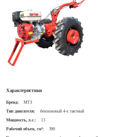
Характеристики
Бренд:
МТЗ
Тип двигателя:
бензиновый 4-х тактный
Мощность, л.с.:
13
Рабочий объем, см³:
390