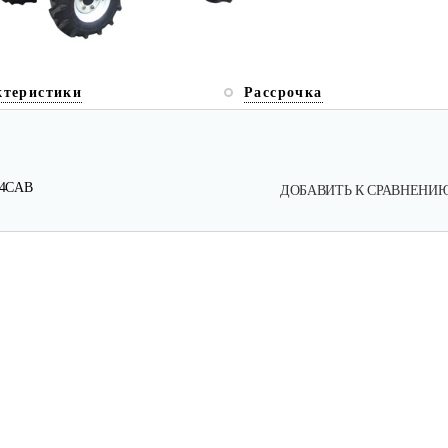
ктеристики
Рассрочка
44CAB
ДОБАВИТЬ К СРАВНЕНИ