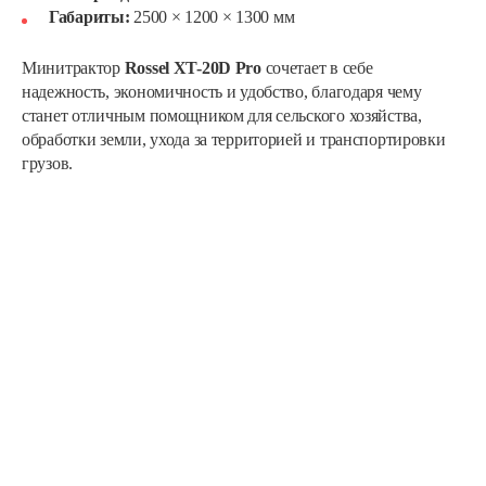
Габариты:
2500 × 1200 × 1300 мм
Минитрактор
Rossel XT-20D Pro
сочетает в себе
надежность, экономичность и удобство, благодаря чему
станет отличным помощником для сельского хозяйства,
обработки земли, ухода за территорией и транспортировки
грузов.