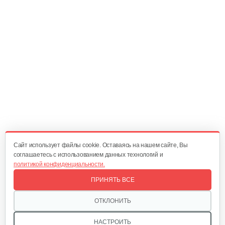
Cайт использует файлы cookie. Оставаясь на нашем сайте, Вы
соглашаетесь с использованием данных технологий и
политикой конфиденциальности.
ПРИНЯТЬ ВСЕ
ОТКЛОНИТЬ
НАСТРОИТЬ