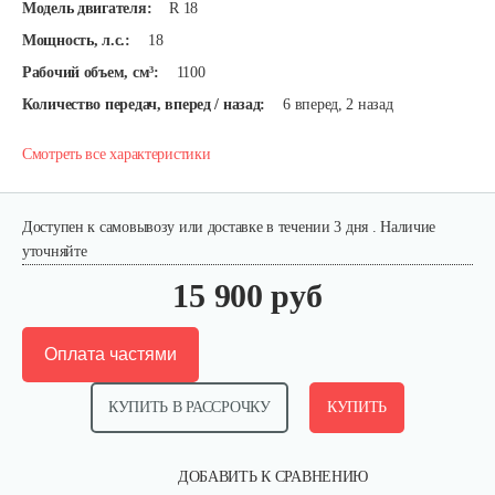
Модель двигателя:
R 18
Мощность, л.с.:
18
Рабочий объем, см³:
1100
Количество передач, вперед / назад:
6 вперед, 2 назад
Смотреть все характеристики
Доступен к самовывозу или доставке в течении 3 дня . Наличие
уточняйте
15 900 руб
Оплата частями
КУПИТЬ В РАССРОЧКУ
КУПИТЬ
ДОБАВИТЬ К СРАВНЕНИЮ