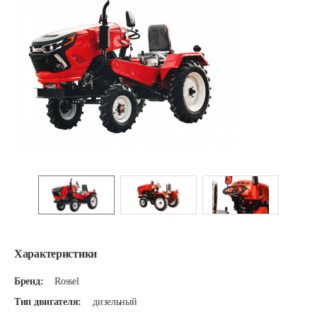
Характеристики
Бренд:
Rossel
Тип двигателя:
дизельный