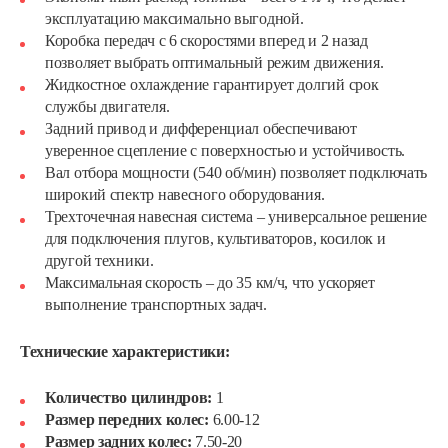
эксплуатацию максимально выгодной.
Коробка передач с 6 скоростями вперед и 2 назад
позволяет выбрать оптимальный режим движения.
Жидкостное охлаждение гарантирует долгий срок
службы двигателя.
Задний привод и дифференциал обеспечивают
уверенное сцепление с поверхностью и устойчивость.
Вал отбора мощности (540 об/мин) позволяет подключать
широкий спектр навесного оборудования.
Трехточечная навесная система – универсальное решение
для подключения плугов, культиваторов, косилок и
другой техники.
Максимальная скорость – до 35 км/ч, что ускоряет
выполнение транспортных задач.
Технические характеристики:
Количество цилиндров:
1
Размер передних колес:
6.00-12
Размер задних колес:
7.50-20