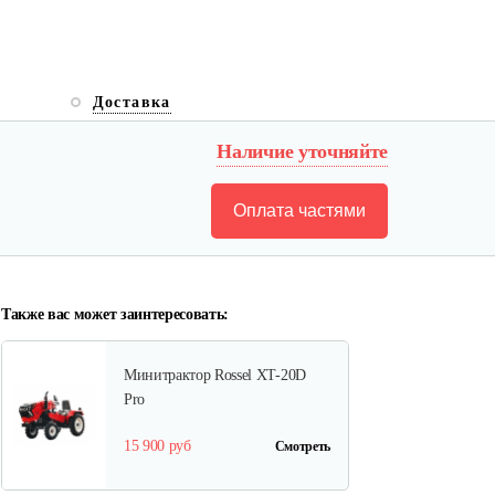
Доставка
Наличие уточняйте
Оплата частями
Также вас может заинтересовать:
Минитрактор Rossel XT-20D
Pro
15 900 руб
Смотреть