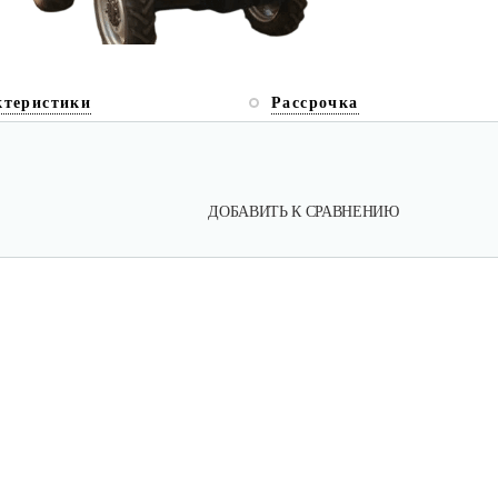
ктеристики
Рассрочка
ДОБАВИТЬ К СРАВНЕНИЮ