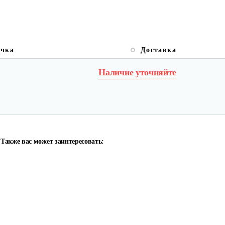
очка
Доставка
Наличие уточняйте
Также вас может заинтересовать: