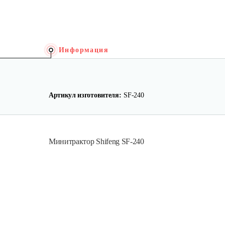
Информация
Артикул изготовителя:
SF-240
Минитрактор Shifeng SF-240