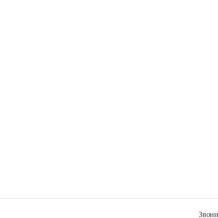
Звони