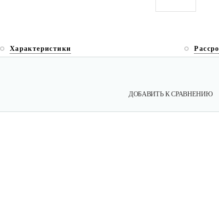
Характеристики
Расср
ДОБАВИТЬ К СРАВНЕНИЮ