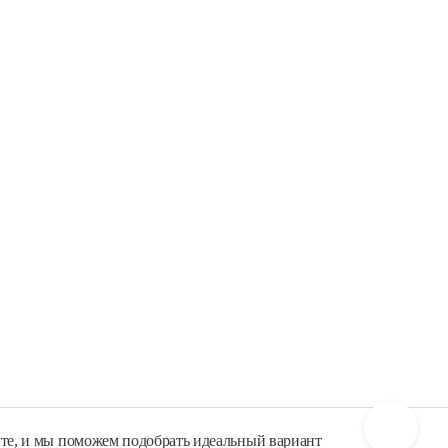
те, и мы поможем подобрать идеальный вариант