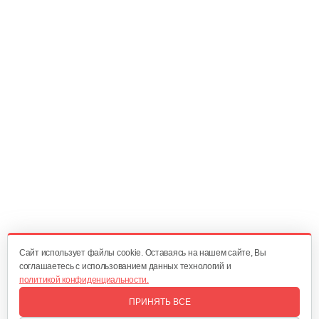
Cайт использует файлы cookie. Оставаясь на нашем сайте, Вы
соглашаетесь с использованием данных технологий и
политикой конфиденциальности.
ПРИНЯТЬ ВСЕ