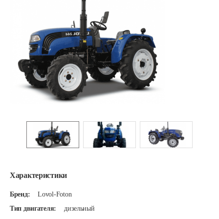
Характеристики
Бренд:
Lovol-Foton
Тип двигателя:
дизельный