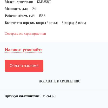
Модель двигателя:
КМ385ВТ
Мощность, л.с.:
24
Рабочий объем, см³:
1532
Количество передач, вперед / назад:
8 вперед, 8 назад
Смотреть все характеристики
Наличие уточняйте
Оплата частями
ДОБАВИТЬ К СРАВНЕНИЮ
Артикул изготовителя:
TE 244 G1