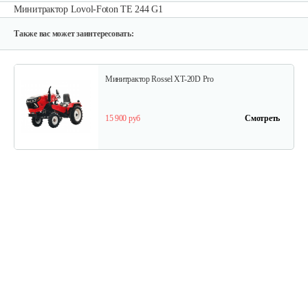
Минитрактор Lovol-Foton TE 244 G1
Также вас может заинтересовать:
Минитрактор Rossel XT-20D Pro
15 900 руб
Смотреть