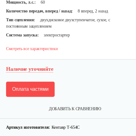
Мощность, л.с.:
60
Количество передач, вперед / назад:
8 вперед, 2 назад
Тип сцепления:
двухдисковое двухступенчатое, сухое, с
постоянным зацеплением
Система запуска:
электростартер
Смотреть все характеристики
Наличие уточняйте
Оплата частями
ДОБАВИТЬ К СРАВНЕНИЮ
Артикул изготовителя:
Кентавр Т-654C