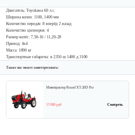
Двигатель: Toyokawa 60 л.с.
Ширина колеи: 1100, 1400 мм
Количество передач: 8 вперёд 2 назад
Количество цилинров: 4
Размер колёс: 7,50-16 / 11,20-28
Привод: 4x4
Масса: 1890 кг
Транспортные габариты: в 2350 ш 1400 д 3100
Также вас может заинтересовать:
Минитрактор Rossel XT-20D Pro
15 900 руб
Смотреть