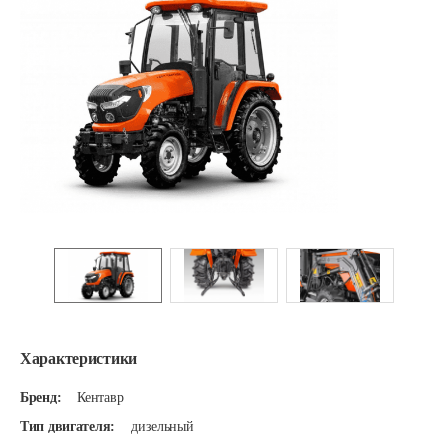
Характеристики
Бренд:
Кентавр
Тип двигателя:
дизельный