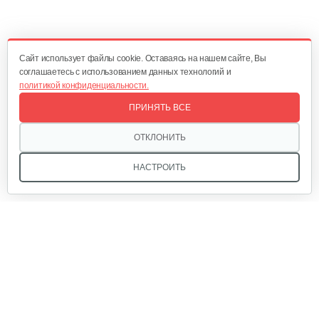
Cайт использует файлы cookie. Оставаясь на нашем сайте, Вы
соглашаетесь с использованием данных технологий и
политикой конфиденциальности.
ПРИНЯТЬ ВСЕ
ОТКЛОНИТЬ
НАСТРОИТЬ
Мы в соцсетях: