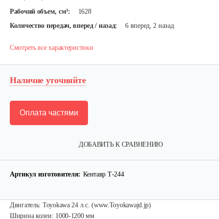
Рабочий объем, см³:
1628
Количество передач, вперед / назад:
6 вперед, 2 назад
Смотреть все характеристики
Наличие уточняйте
Оплата частями
ДОБАВИТЬ К СРАВНЕНИЮ
Артикул изготовителя:
Кентавр Т-244
Двигатель: Toyokawa 24 л.с. (www.Toyokawajd.jp)
Ширина колеи: 1000-1200 мм