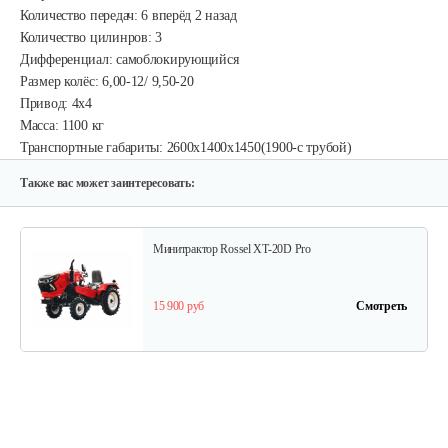
Количество передач: 6 вперёд 2 назад
Количество цилинров: 3
Дифференциал: самоблокирующийся
Размер колёс: 6,00-12/ 9,50-20
Привод: 4x4
Масса: 1100 кг
Транспортные габариты: 2600х1400х1450(1900-с трубой)
Также вас может заинтересовать:
Минитрактор Rossel XT-20D Pro
15 900 руб
Смотреть