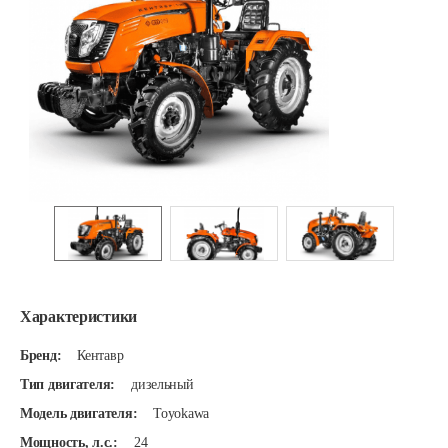
Характеристики
Бренд:
Кентавр
Тип двигателя:
дизельный
Модель двигателя:
Toyokawa
Мощность, л.с.:
24