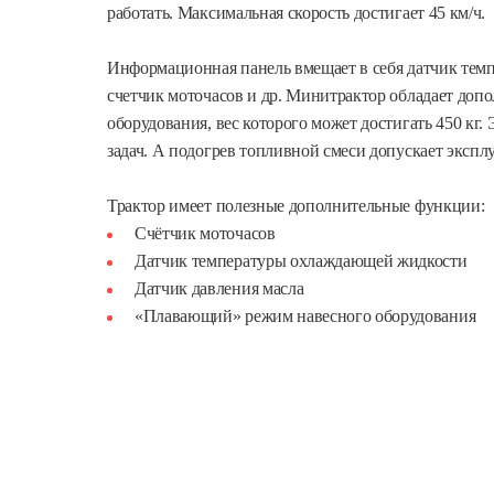
работать. Максимальная скорость достигает 45 км/ч.
Информационная панель вмещает в себя датчик темпе
счетчик моточасов и др. Минитрактор обладает доп
оборудования, вес которого может достигать 450 кг.
задач. А подогрев топливной смеси допускает экспл
Трактор имеет полезные дополнительные функции:
Счётчик моточасов
Датчик температуры охлаждающей жидкости
Датчик давления масла
«Плавающий» режим навесного оборудования