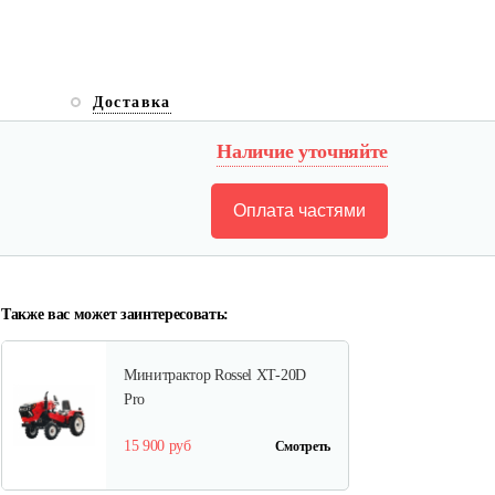
Доставка
Наличие уточняйте
Оплата частями
Также вас может заинтересовать:
Минитрактор Rossel XT-20D
Pro
15 900 руб
Смотреть