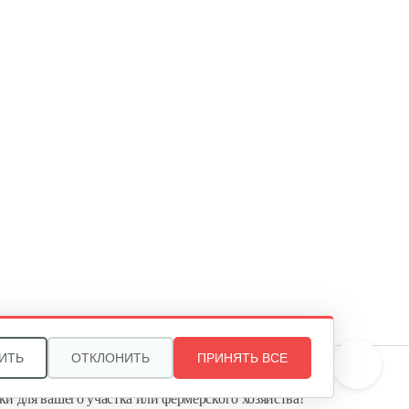
ИТЬ
ОТКЛОНИТЬ
ПРИНЯТЬ ВСЕ
те, и мы поможем подобрать идеальный вариант
ки для вашего участка или фермерского хозяйства!