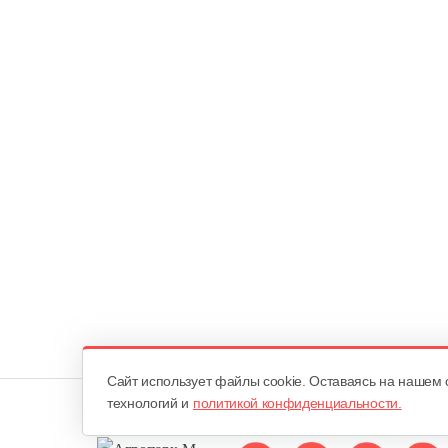
Cайт использует файлы cookie. Оставаясь на нашем 
технологий и
политикой конфиденциальности.
Мы в соцсетях: