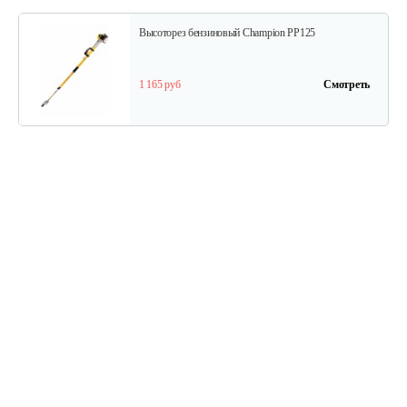
Высоторез бензиновый Champion PP125
1 165 руб
Смотреть