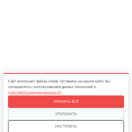
Cайт использует файлы cookie. Оставаясь на нашем сайте, Вы
соглашаетесь с использованием данных технологий и
политикой конфиденциальности.
ПРИНЯТЬ ВСЕ
ОТКЛОНИТЬ
НАСТРОИТЬ