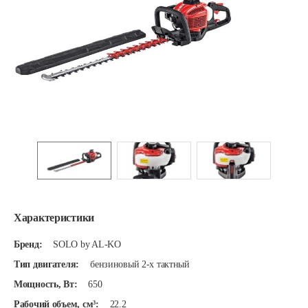
Характеристики
Бренд:
SOLO by AL-KO
Тип двигателя:
бензиновый 2-х тактный
Мощность, Вт:
650
Рабочий объем, см³:
22.2