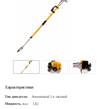
Характеристики
Тип двигателя:
бензиновый 2-х тактный
Мощность, л.с.:
1,02