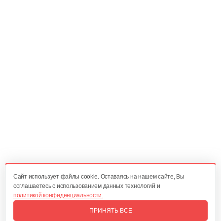
Cайт использует файлы cookie. Оставаясь на нашем сайте, Вы
соглашаетесь с использованием данных технологий и
политикой конфиденциальности.
ПРИНЯТЬ ВСЕ