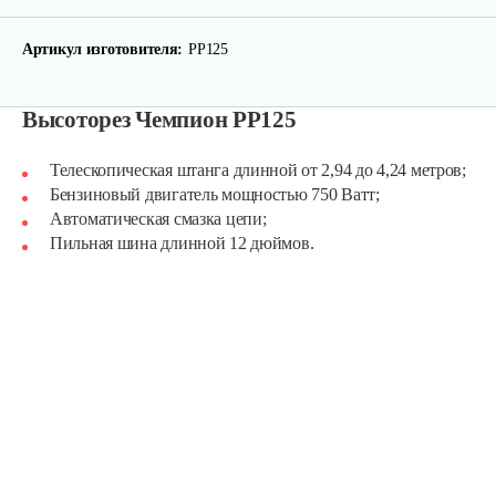
Артикул изготовителя:
PP125
Высоторез Чемпион PP125
Телескопическая штанга длинной от 2,94 до 4,24 метров;
Бензиновый двигатель мощностью 750 Ватт;
Автоматическая смазка цепи;
Пильная шина длинной 12 дюймов.