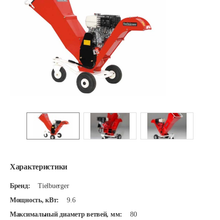
Характеристики
Бренд:
Tielbuerger
Мощность, кВт:
9.6
Максимальный диаметр ветвей, мм:
80