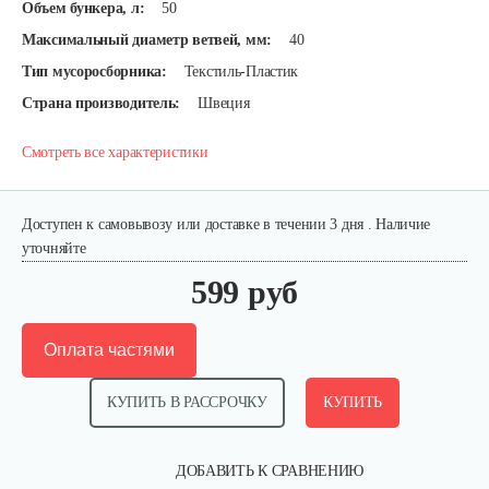
Объем бункера, л:
50
Максимальный диаметр ветвей, мм:
40
Тип мусоросборника:
Текстиль-Пластик
Страна производитель:
Швеция
Смотреть все характеристики
Доступен к самовывозу или доставке в течении 3 дня . Наличие
уточняйте
599 руб
Оплата частями
КУПИТЬ В РАССРОЧКУ
КУПИТЬ
ДОБАВИТЬ К СРАВНЕНИЮ