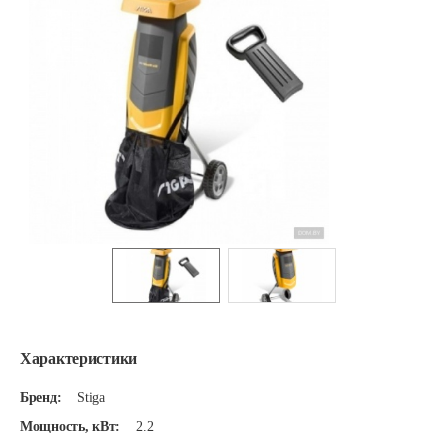
Характеристики
Бренд:
Stiga
Мощность, кВт:
2.2