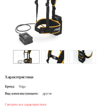
Характеристики
Бренд:
Stiga
Вид комплектующего:
другое
Смотреть все характеристики