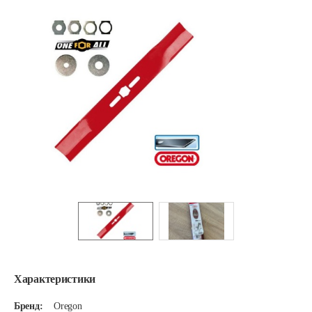
Характеристики
Бренд:
Oregon