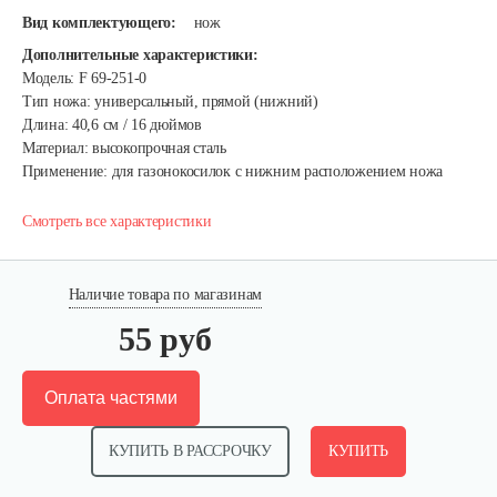
Вид комплектующего:
нож
Дополнительные характеристики:
Модель: F 69-251-0
Тип ножа: универсальный, прямой (нижний)
Длина: 40,6 см / 16 дюймов
Материал: высокопрочная сталь
Применение: для газонокосилок с нижним расположением ножа
Смотреть все характеристики
Наличие товара по магазинам
55 руб
Оплата частями
КУПИТЬ В РАССРОЧКУ
КУПИТЬ