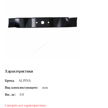
Характеристики
Бренд:
ALPINA
Вид комплектующего:
нож
Вес, кг:
0.8
Смотреть все характеристики