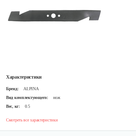
Характеристики
Бренд:
ALPINA
Вид комплектующего:
нож
Вес, кг:
0.5
Смотреть все характеристики