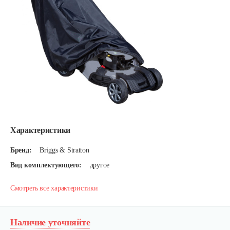
Характеристики
Бренд:
Briggs & Stratton
Вид комплектующего:
другое
Смотреть все характеристики
Наличие уточняйте