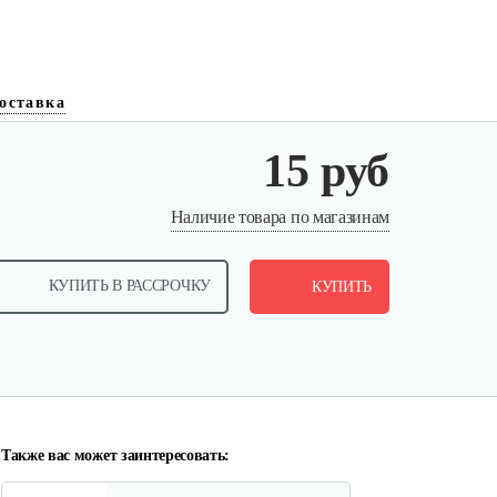
оставка
15 руб
Наличие товара по магазинам
КУПИТЬ В РАССРОЧКУ
КУПИТЬ
Также вас может заинтересовать: