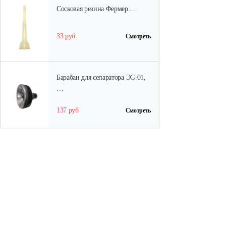
Сосковая резина Фермер…
33 руб
Смотреть
Барабан для сепаратора ЭС-01,
…
137 руб
Смотреть