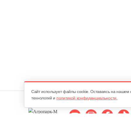
Cайт использует файлы cookie. Оставаясь на нашем 
технологий и
политикой конфиденциальности.
Мы в соцсетях: