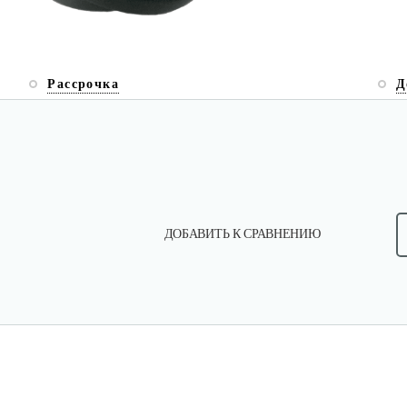
Рассрочка
Д
ДОБАВИТЬ К СРАВНЕНИЮ