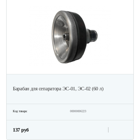
Барабан для сепаратора ЭС-01, ЭС-02 (60 л)
Код товара:
00000006223
137 руб