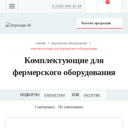
0
8 (029) 683-42-48
Каталог продукции
главная
фермерское оборудование
комплектующие для фермерского оборудования
Комплектующие для
фермерского оборудования
ПОДБОР ПО
ИЛИ
ПАРАМЕТРАМ
РАССРОЧКЕ
Сортировка:
По умолчанию