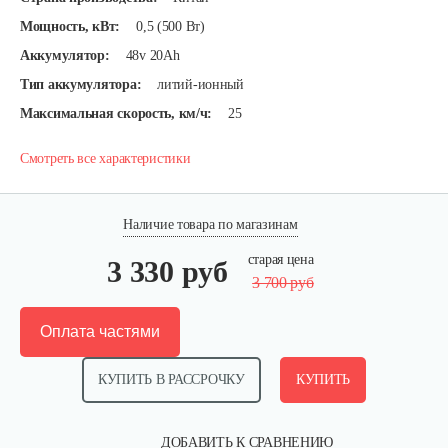
Мощность, кВт:
0,5 (500 Вт)
Аккумулятор:
48v 20Ah
Тип аккумулятора:
литий-ионный
Максимальная скорость, км/ч:
25
Смотреть все характеристики
Наличие товара по магазинам
старая цена
3 330 руб
3 700 руб
Оплата частями
КУПИТЬ В РАССРОЧКУ
КУПИТЬ
ДОБАВИТЬ К СРАВНЕНИЮ