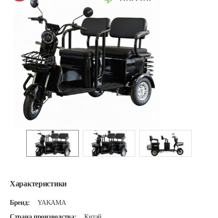
Характеристики
Бренд:
YAKAMA
Страна производства:
Китай