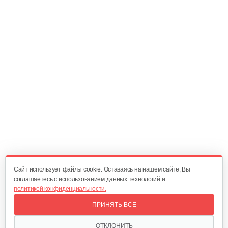
Cайт использует файлы cookie. Оставаясь на нашем сайте, Вы
соглашаетесь с использованием данных технологий и
политикой конфиденциальности.
ПРИНЯТЬ ВСЕ
ОТКЛОНИТЬ