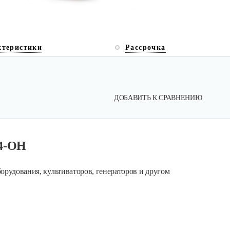
ктеристики
Рассрочка
ДОБАВИТЬ К СРАВНЕНИЮ
4-OH
орудования, культиваторов, генераторов и другом