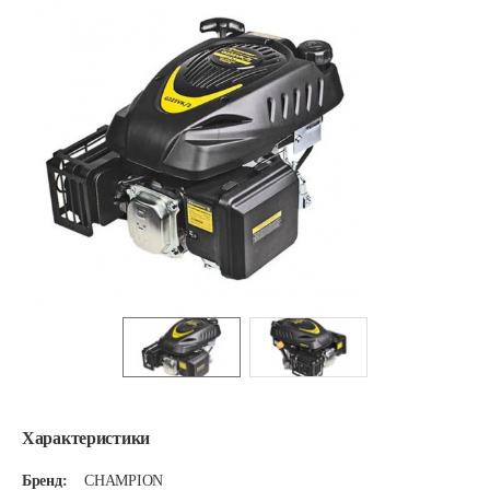
Характеристики
Бренд:
CHAMPION