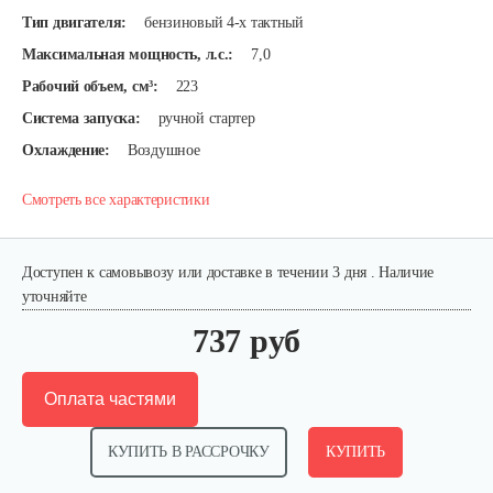
Тип двигателя:
бензиновый 4-х тактный
Максимальная мощность, л.с.:
7,0
Рабочий объем, см³:
223
Система запуска:
ручной стартер
Охлаждение:
Воздушное
Смотреть все характеристики
Доступен к самовывозу или доставке в течении 3 дня . Наличие
уточняйте
737 руб
Оплата частями
КУПИТЬ В РАССРОЧКУ
КУПИТЬ