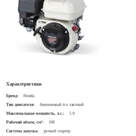
Характеристики
Бренд:
Honda
Тип двигателя:
бензиновый 4-х тактный
Максимальная мощность, л.с.:
5.0
Рабочий объем, см³:
198
Система запуска:
ручной стартер