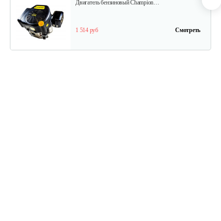
Двигатель бензиновый Champion…
1 514 руб
Смотреть
Двигатель бензиновый Champion…
737 руб
Смотреть
Двигатель бензиновый Champion…
602 руб
Смотреть
Двигатель бензиновый Champion…
602 руб
Смотреть