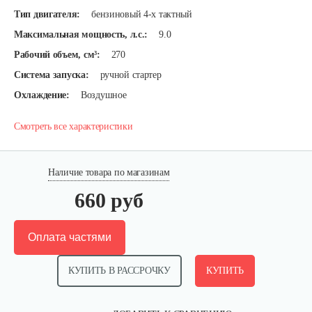
Тип двигателя:
бензиновый 4-х тактный
Максимальная мощность, л.с.:
9.0
Рабочий объем, см³:
270
Система запуска:
ручной стартер
Охлаждение:
Воздушное
Смотреть все характеристики
Наличие товара по магазинам
660 руб
Оплата частями
КУПИТЬ В РАССРОЧКУ
КУПИТЬ