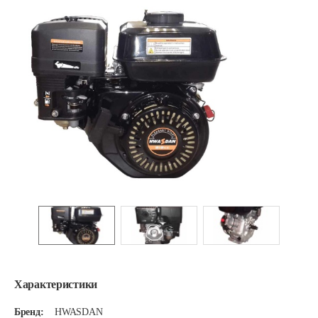
Характеристики
Бренд:
HWASDAN