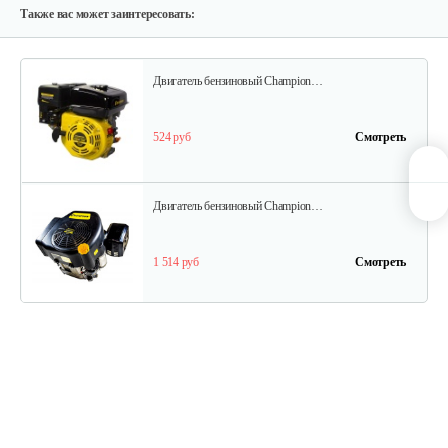
640 руб
Смотреть
Также вас может заинтересовать:
Двигатель бензиновый Champion…
524 руб
Смотреть
Двигатель бензиновый Champion…
1 514 руб
Смотреть
Двигатель бензиновый Champion…
737 руб
Смотреть